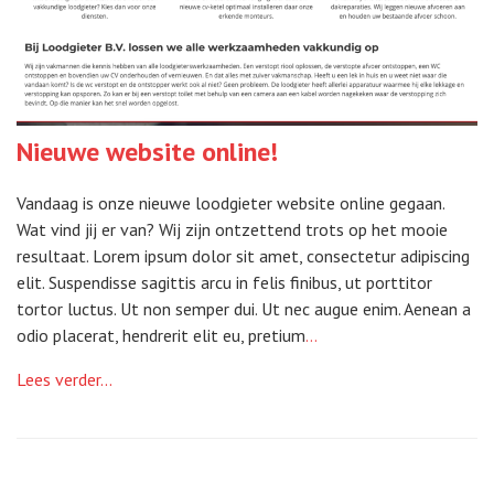
Nieuwe website online!
Vandaag is onze nieuwe loodgieter website online gegaan.
Wat vind jij er van? Wij zijn ontzettend trots op het mooie
resultaat. Lorem ipsum dolor sit amet, consectetur adipiscing
elit. Suspendisse sagittis arcu in felis finibus, ut porttitor
tortor luctus. Ut non semper dui. Ut nec augue enim. Aenean a
odio placerat, hendrerit elit eu, pretium
…
Lees verder...