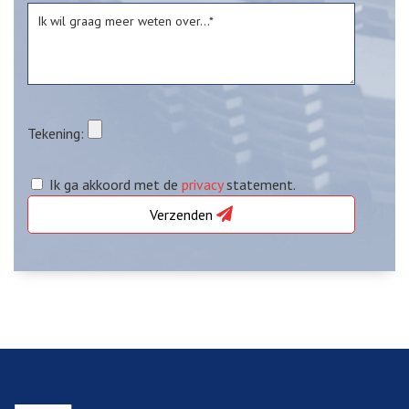
Tekening:
Ik ga akkoord met de
privacy
statement.
Verzenden