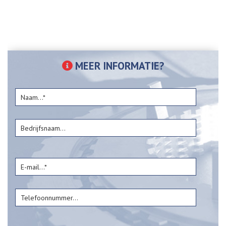
MEER INFORMATIE?