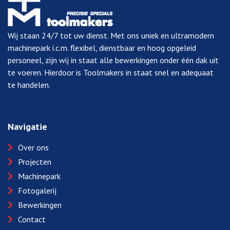
Wij staan 24/7 tot uw dienst. Met ons uniek en ultramodern
machinepark i.c.m. flexibel, dienstbaar en hoog opgeleid
personeel, zijn wij in staat alle bewerkingen onder één dak uit
te voeren. Hierdoor is Toolmakers in staat snel en adequaat
te handelen.
Navigatie
Over ons
Projecten
Machinepark
Fotogalerij
Bewerkingen
Contact