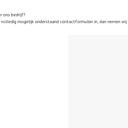
r ons bedrijf?
 volledig mogelijk onderstaand contactformulier in, dan nemen wij