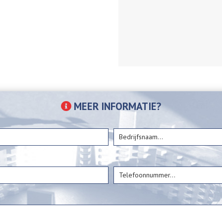
MEER INFORMATIE?