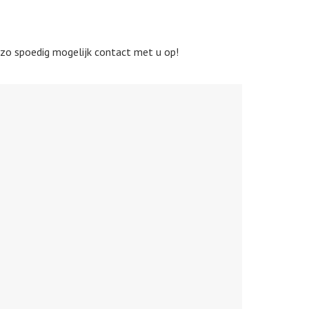
 zo spoedig mogelijk contact met u op!