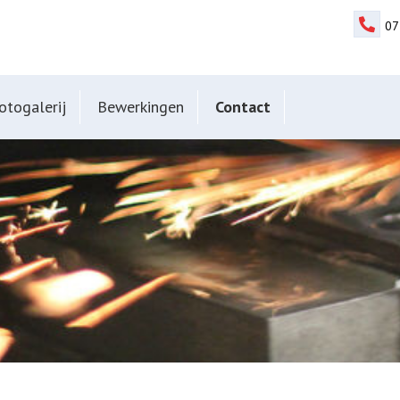
07
otogalerij
Bewerkingen
Contact